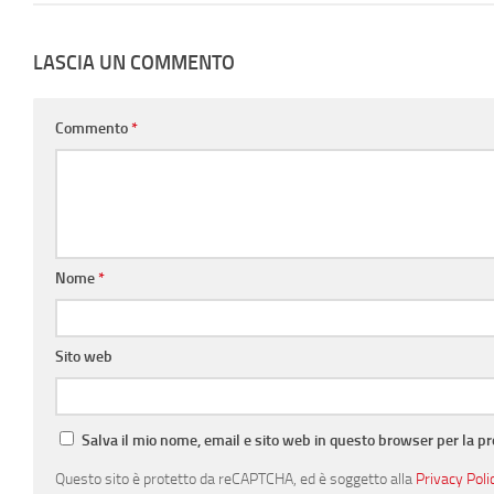
LASCIA UN COMMENTO
Commento
*
Nome
*
Sito web
Salva il mio nome, email e sito web in questo browser per la 
Questo sito è protetto da reCAPTCHA, ed è soggetto alla
Privacy Poli