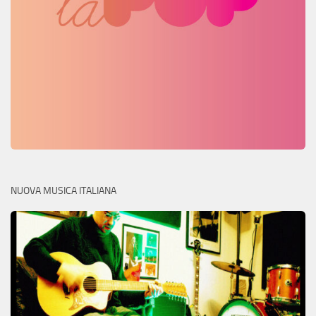
NUOVA MUSICA ITALIANA