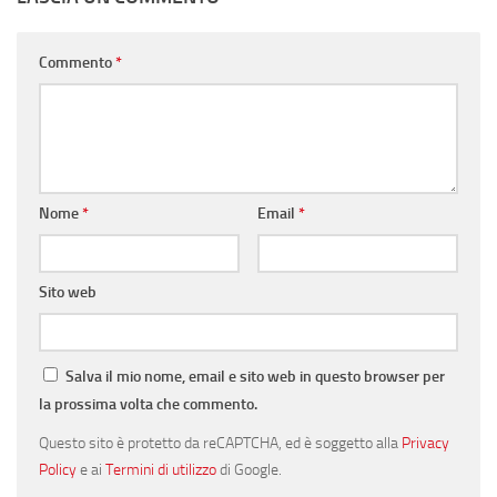
Commento
*
Nome
*
Email
*
Sito web
Salva il mio nome, email e sito web in questo browser per
la prossima volta che commento.
Questo sito è protetto da reCAPTCHA, ed è soggetto alla
Privacy
Policy
e ai
Termini di utilizzo
di Google.