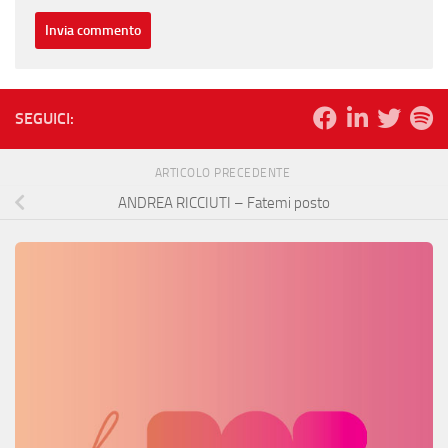
SEGUICI:
ARTICOLO PRECEDENTE
ANDREA RICCIUTI – Fatemi posto