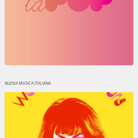
NUOVA MUSICA ITALIANA