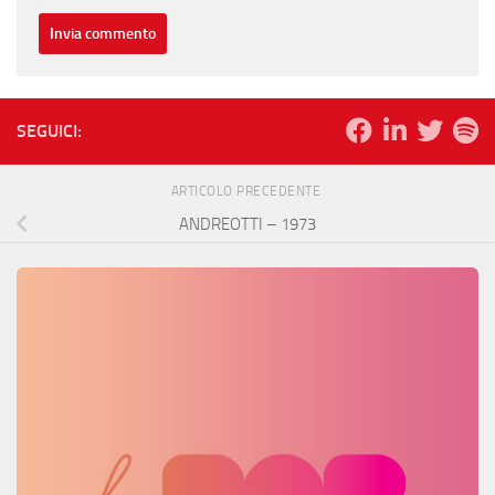
SEGUICI:
ARTICOLO PRECEDENTE
ANDREOTTI – 1973