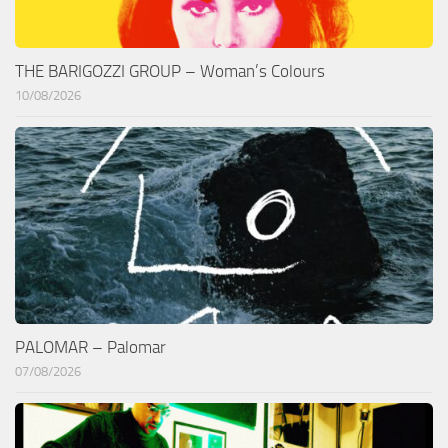
THE BARIGOZZI GROUP – Woman’s Colours
10/08/2026
PALOMAR – Palomar
07/08/2026