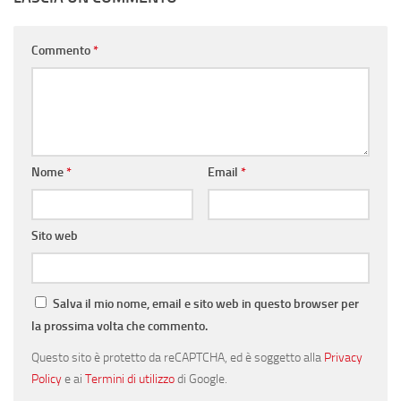
Commento
*
Nome
*
Email
*
Sito web
Salva il mio nome, email e sito web in questo browser per
la prossima volta che commento.
Questo sito è protetto da reCAPTCHA, ed è soggetto alla
Privacy
Policy
e ai
Termini di utilizzo
di Google.