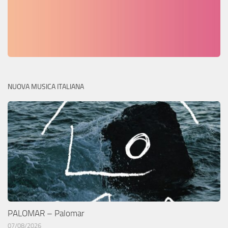
NUOVA MUSICA ITALIANA
PALOMAR – Palomar
07/08/2026