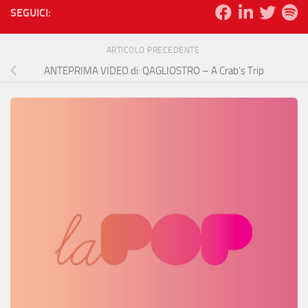
SEGUICI:
ARTICOLO PRECEDENTE
ANTEPRIMA VIDEO di: QAGLIOSTRO – A Crab’s Trip