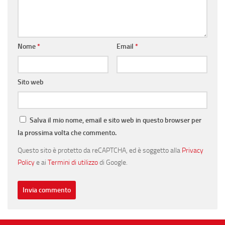
Nome
*
Email
*
Sito web
Salva il mio nome, email e sito web in questo browser per
la prossima volta che commento.
Questo sito è protetto da reCAPTCHA, ed è soggetto alla
Privacy
Policy
e ai
Termini di utilizzo
di Google.