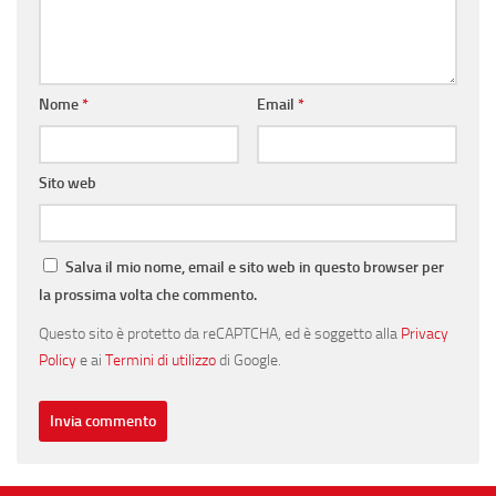
Nome
*
Email
*
Sito web
Salva il mio nome, email e sito web in questo browser per
la prossima volta che commento.
Questo sito è protetto da reCAPTCHA, ed è soggetto alla
Privacy
Policy
e ai
Termini di utilizzo
di Google.