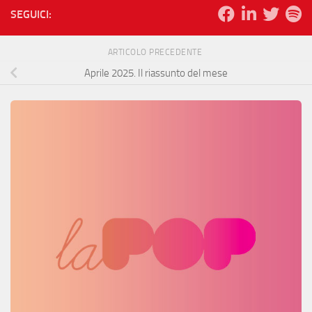
SEGUICI:
ARTICOLO PRECEDENTE
Aprile 2025. Il riassunto del mese