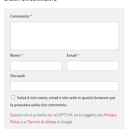
Commento
*
Nome
*
Email
*
Sito web
Salva il mio nome, email e sito web in questo browser per
la prossima volta che commento.
Questo sito è protetto da reCAPTCHA, ed è soggetto alla
Privacy
Policy
e ai
Termini di utilizzo
di Google.