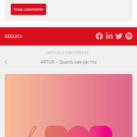
SEGUICI:
ARTICOLO PRECEDENTE
ARTUR – Quanto vale per me