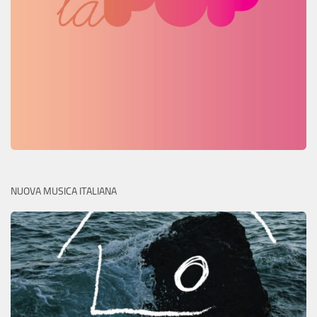
NUOVA MUSICA ITALIANA