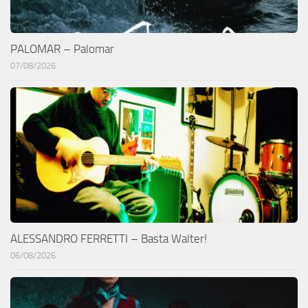
PALOMAR – Palomar
07/08/2026
ALESSANDRO FERRETTI – Basta Walter!
06/08/2026