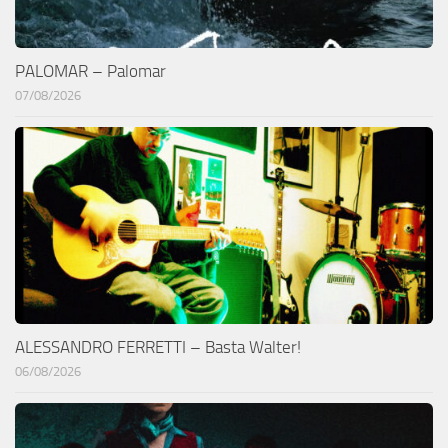
PALOMAR – Palomar
07/08/2026
ALESSANDRO FERRETTI – Basta Walter!
06/08/2026