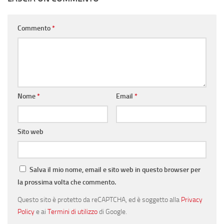
Commento
*
Nome
*
Email
*
Sito web
Salva il mio nome, email e sito web in questo browser per
la prossima volta che commento.
Questo sito è protetto da reCAPTCHA, ed è soggetto alla
Privacy
Policy
e ai
Termini di utilizzo
di Google.