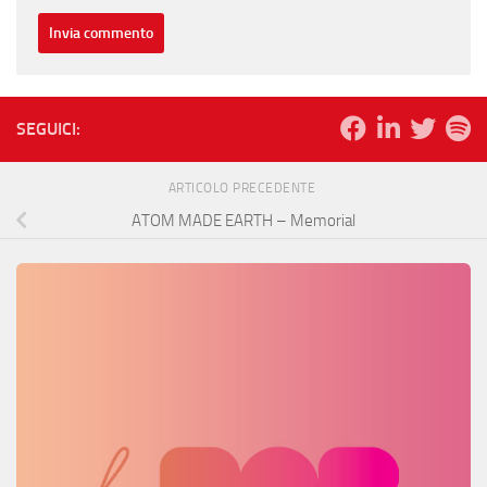
SEGUICI:
ARTICOLO PRECEDENTE
ATOM MADE EARTH – Memorial