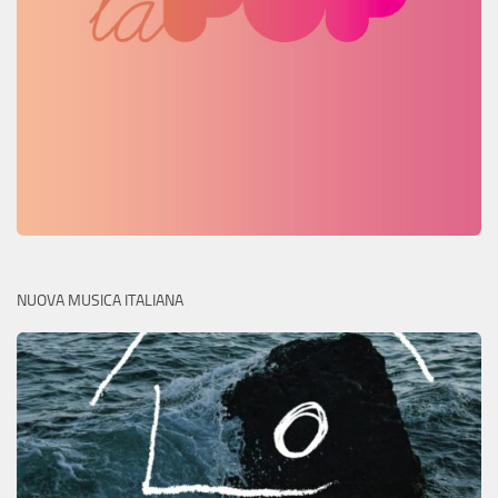
NUOVA MUSICA ITALIANA