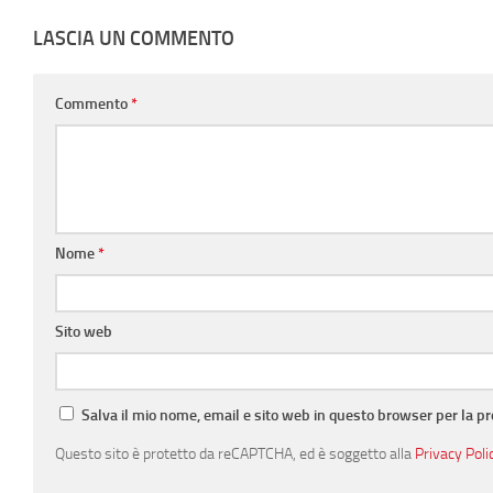
LASCIA UN COMMENTO
Commento
*
Nome
*
Sito web
Salva il mio nome, email e sito web in questo browser per la 
Questo sito è protetto da reCAPTCHA, ed è soggetto alla
Privacy Poli