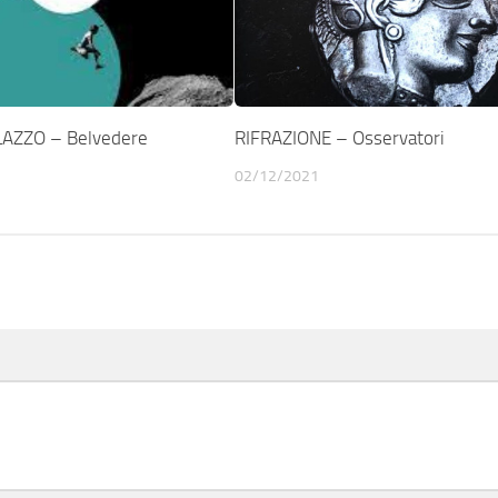
AZZO – Belvedere
RIFRAZIONE – Osservatori
02/12/2021