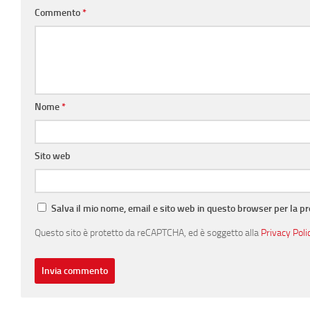
Commento
*
Nome
*
Sito web
Salva il mio nome, email e sito web in questo browser per la 
Questo sito è protetto da reCAPTCHA, ed è soggetto alla
Privacy Poli