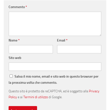
Commento
*
Nome
*
Email
*
Sito web
Salva il mio nome, email e sito web in questo browser per
la prossima volta che commento.
Questo sito è protetto da reCAPTCHA, ed è soggetto alla
Privacy
Policy
e ai
Termini di utilizzo
di Google.