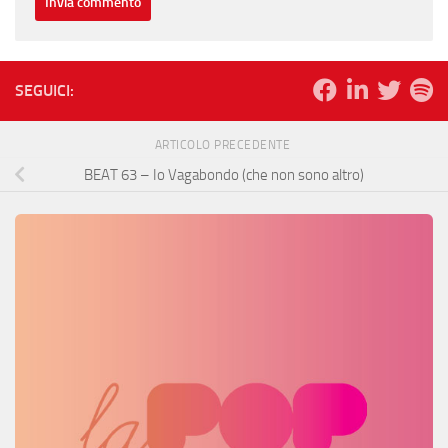
SEGUICI:
ARTICOLO PRECEDENTE
BEAT 63 – Io Vagabondo (che non sono altro)