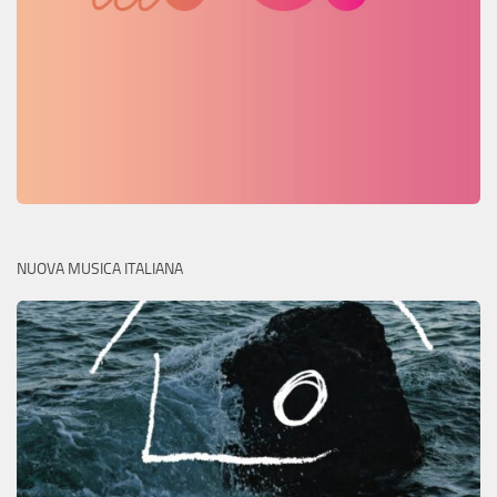
NUOVA MUSICA ITALIANA