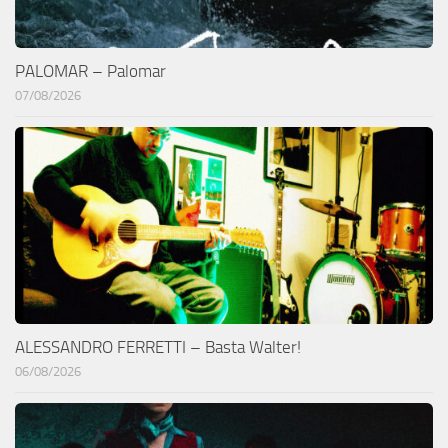
PALOMAR – Palomar
07/08/2026
ALESSANDRO FERRETTI – Basta Walter!
06/08/2026