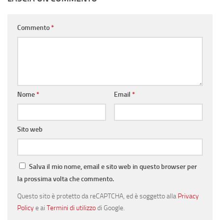
Commento
*
Nome
*
Email
*
Sito web
Salva il mio nome, email e sito web in questo browser per
la prossima volta che commento.
Questo sito è protetto da reCAPTCHA, ed è soggetto alla
Privacy
Policy
e ai
Termini di utilizzo
di Google.