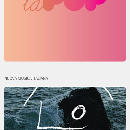
NUOVA MUSICA ITALIANA