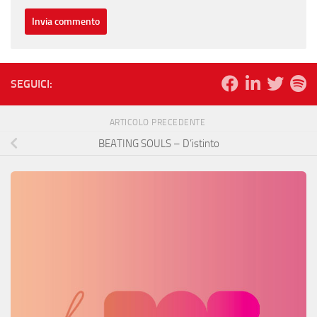
SEGUICI:
ARTICOLO PRECEDENTE
BEATING SOULS – D’istinto