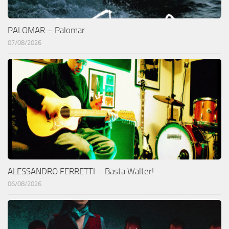
PALOMAR – Palomar
07/08/2026
ALESSANDRO FERRETTI – Basta Walter!
06/08/2026