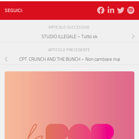
SEGUICI:
ARTICOLO SUCCESSIVO
STUDIO ILLEGALE – Tutto ok
ARTICOLO PRECEDENTE
CPT. CRUNCH AND THE BUNCH – Non cambiare mai