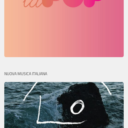
NUOVA MUSICA ITALIANA