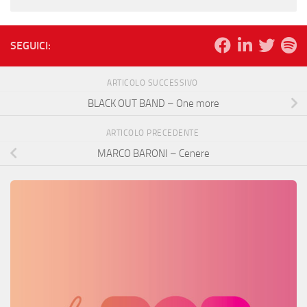
SEGUICI:
ARTICOLO SUCCESSIVO
BLACK OUT BAND – One more
ARTICOLO PRECEDENTE
MARCO BARONI – Cenere