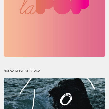
NUOVA MUSICA ITALIANA