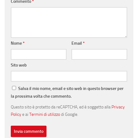
Commento
*
Nome
*
Email
*
Sito web
Salva il mio nome, email e sito web in questo browser per
la prossima volta che commento.
Questo sito è protetto da reCAPTCHA, ed è soggetto alla
Privacy
Policy
e ai
Termini di utilizzo
di Google.