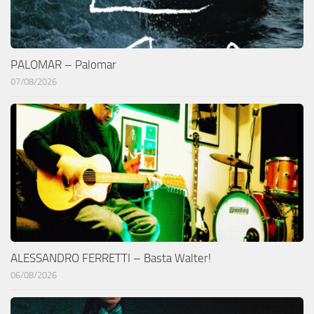
PALOMAR – Palomar
07/08/2026
ALESSANDRO FERRETTI – Basta Walter!
06/08/2026