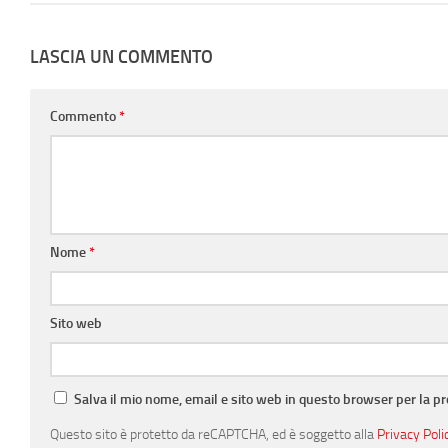
LASCIA UN COMMENTO
Commento
*
Nome
*
Sito web
Salva il mio nome, email e sito web in questo browser per la 
Questo sito è protetto da reCAPTCHA, ed è soggetto alla
Privacy Poli