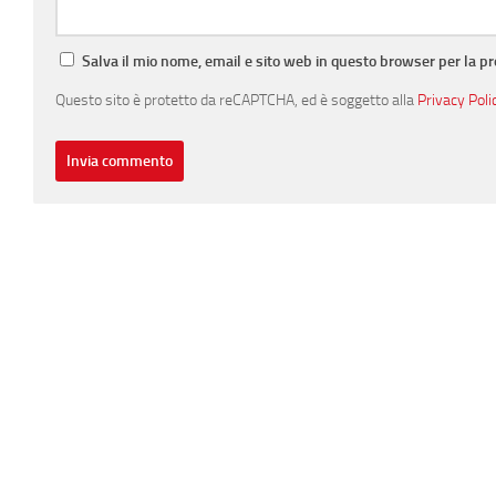
Salva il mio nome, email e sito web in questo browser per la 
Questo sito è protetto da reCAPTCHA, ed è soggetto alla
Privacy Poli