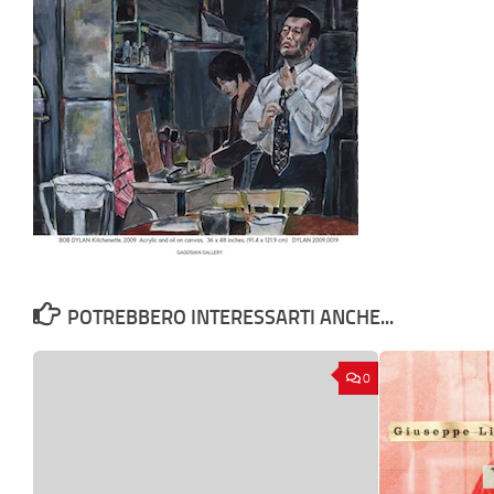
POTREBBERO INTERESSARTI ANCHE...
0