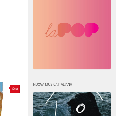
NUOVA MUSICA ITALIANA
0