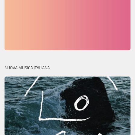
NUOVA MUSICA ITALIANA