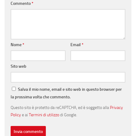
Commento
*
Nome
*
Email
*
Sito web
Salva il mio nome, email e sito web in questo browser per
la prossima volta che commento.
Questo sito è protetto da reCAPTCHA, ed è soggetto alla
Privacy
Policy
e ai
Termini di utilizzo
di Google.