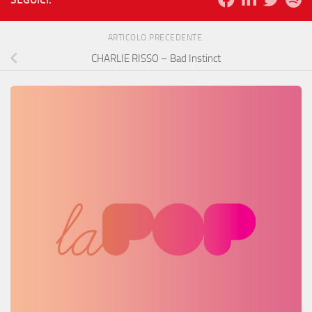
ARTICOLO PRECEDENTE
CHARLIE RISSO – Bad Instinct