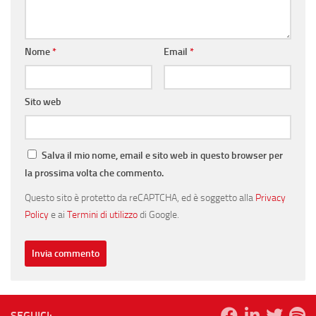
Nome
*
Email
*
Sito web
Salva il mio nome, email e sito web in questo browser per
la prossima volta che commento.
Questo sito è protetto da reCAPTCHA, ed è soggetto alla
Privacy
Policy
e ai
Termini di utilizzo
di Google.
SEGUICI: