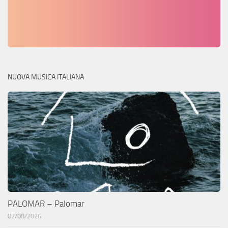
NUOVA MUSICA ITALIANA
PALOMAR – Palomar
07/08/2026