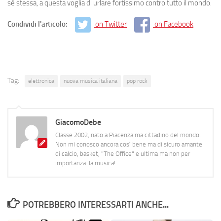
sé stessa, a questa voglia di urlare fortissimo contro tutto il mondo.
Condividi l'articolo:
on Twitter
on Facebook
Tag:
elettronica
nuova musica italiana
pop rock
GiacomoDebe
Classe 2002, nato a Piacenza ma cittadino del mondo.
Non mi conosco ancora così bene ma di sicuro amante
di calcio, basket, "The Office" e ultima ma non per
importanza: la musica!
POTREBBERO INTERESSARTI ANCHE...