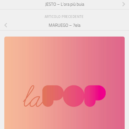
JESTO – L’ora più buia
ARTICOLO PRECEDENTE
MARUEGO – 7ela