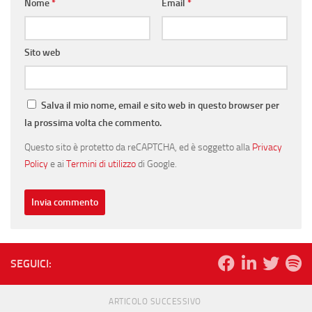
Nome
*
Email
*
Sito web
Salva il mio nome, email e sito web in questo browser per
la prossima volta che commento.
Questo sito è protetto da reCAPTCHA, ed è soggetto alla
Privacy
Policy
e ai
Termini di utilizzo
di Google.
SEGUICI:
ARTICOLO SUCCESSIVO