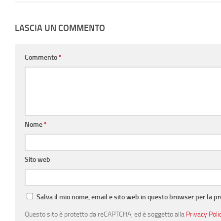
LASCIA UN COMMENTO
Commento
*
Nome
*
Sito web
Salva il mio nome, email e sito web in questo browser per la 
Questo sito è protetto da reCAPTCHA, ed è soggetto alla
Privacy Poli