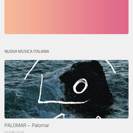
NUOVA MUSICA ITALIANA
PALOMAR – Palomar
07/08/2026