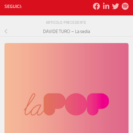
SEGUICI:
ARTICOLO PRECEDENTE
DAVIDE TURCI – La sedia