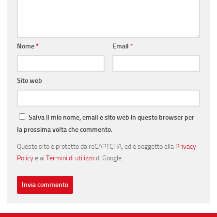
Nome
*
Email
*
Sito web
Salva il mio nome, email e sito web in questo browser per
la prossima volta che commento.
Questo sito è protetto da reCAPTCHA, ed è soggetto alla
Privacy
Policy
e ai
Termini di utilizzo
di Google.