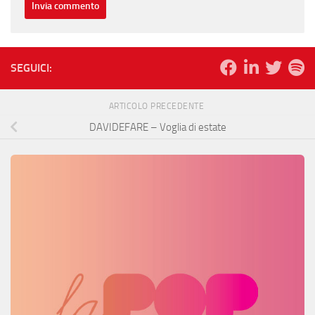
SEGUICI:
ARTICOLO PRECEDENTE
DAVIDEFARE – Voglia di estate