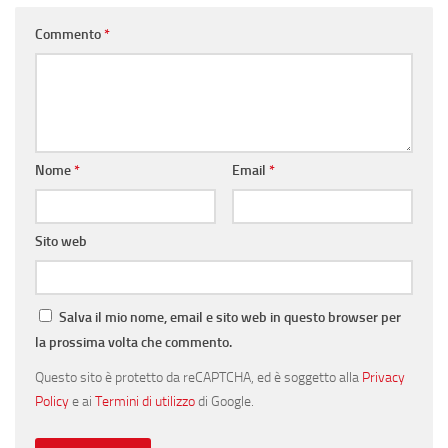
Commento
*
Nome
*
Email
*
Sito web
Salva il mio nome, email e sito web in questo browser per
la prossima volta che commento.
Questo sito è protetto da reCAPTCHA, ed è soggetto alla
Privacy
Policy
e ai
Termini di utilizzo
di Google.