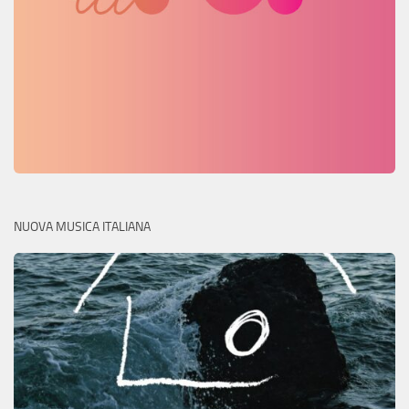
NUOVA MUSICA ITALIANA