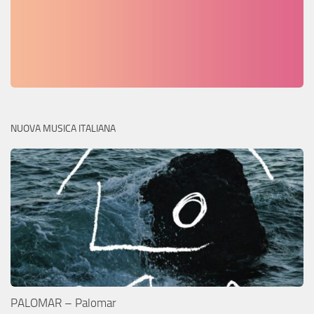
NUOVA MUSICA ITALIANA
PALOMAR – Palomar