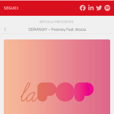
SEGUICI:
ARTICOLO PRECEDENTE
DERIANSKY – Polansky Feat. Wozza