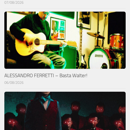
07/08/2026
ALESSANDRO FERRETTI – Basta Walter!
06/08/2026