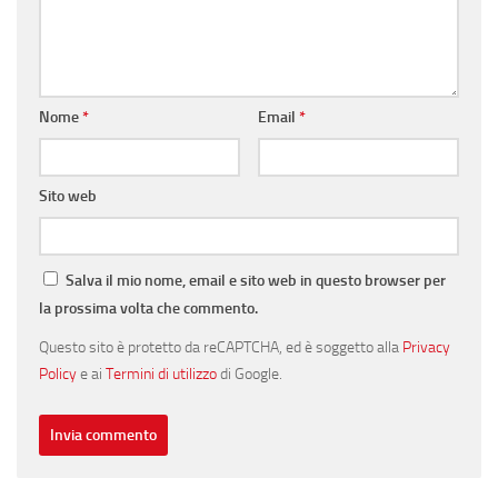
Nome
*
Email
*
Sito web
Salva il mio nome, email e sito web in questo browser per
la prossima volta che commento.
Questo sito è protetto da reCAPTCHA, ed è soggetto alla
Privacy
Policy
e ai
Termini di utilizzo
di Google.