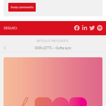
SEGUICI:
ARTICOLO PRECEDENTE
DON LETTS – Outta sync