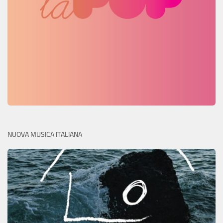
NUOVA MUSICA ITALIANA