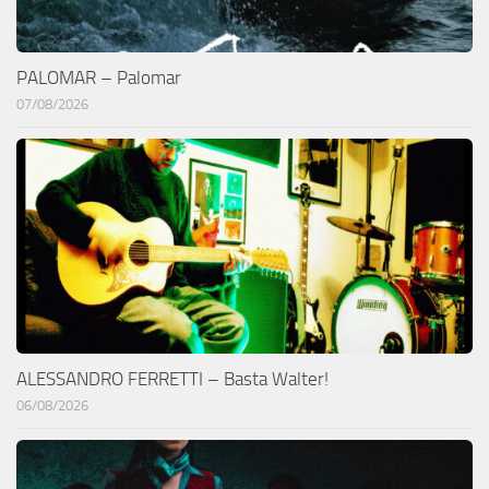
PALOMAR – Palomar
07/08/2026
ALESSANDRO FERRETTI – Basta Walter!
06/08/2026