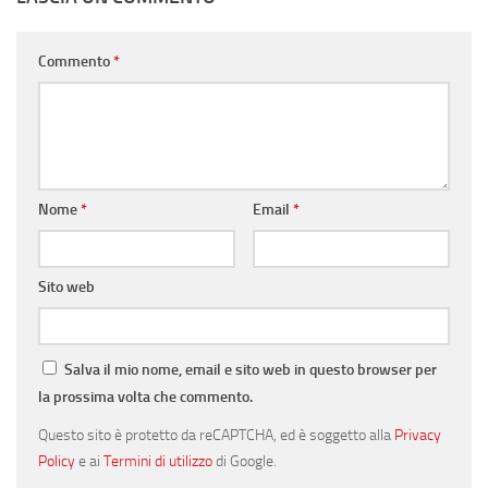
Commento
*
Nome
*
Email
*
Sito web
Salva il mio nome, email e sito web in questo browser per
la prossima volta che commento.
Questo sito è protetto da reCAPTCHA, ed è soggetto alla
Privacy
Policy
e ai
Termini di utilizzo
di Google.