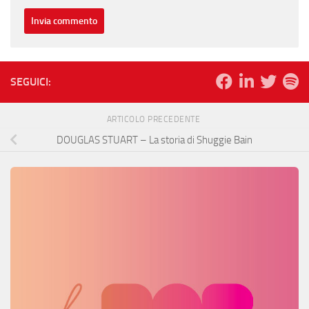
SEGUICI:
ARTICOLO PRECEDENTE
DOUGLAS STUART – La storia di Shuggie Bain