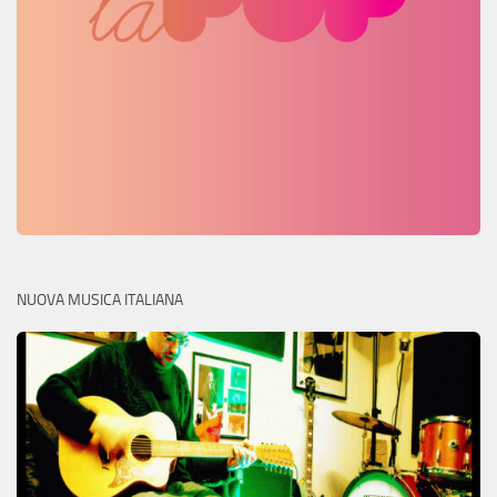
NUOVA MUSICA ITALIANA