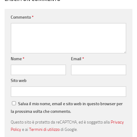
Commento
*
Nome
*
Email
*
Sito web
Salva il mio nome, email e sito web in questo browser per
la prossima volta che commento.
Questo sito è protetto da reCAPTCHA, ed è soggetto alla
Privacy
Policy
e ai
Termini di utilizzo
di Google.