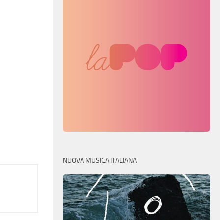
NUOVA MUSICA ITALIANA