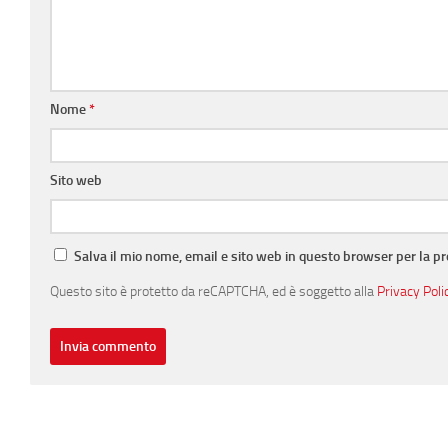
Nome
*
Sito web
Salva il mio nome, email e sito web in questo browser per la 
Questo sito è protetto da reCAPTCHA, ed è soggetto alla
Privacy Poli