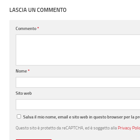
LASCIA UN COMMENTO
Commento
*
Nome
*
Sito web
Salva il mio nome, email e sito web in questo browser per la 
Questo sito è protetto da reCAPTCHA, ed è soggetto alla
Privacy Poli