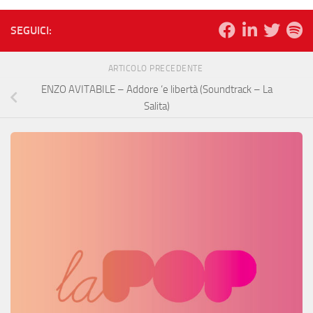
SEGUICI:
ARTICOLO PRECEDENTE
ENZO AVITABILE – Addore ‘e libertà (Soundtrack – La
Salita)