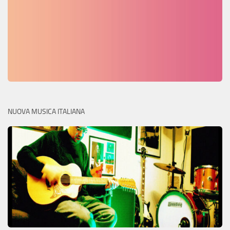
NUOVA MUSICA ITALIANA