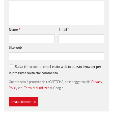
Nome
*
Email
*
Sito web
Salva il mio nome, email e sito web in questo browser per
la prossima volta che commento.
Questo sito è protetto da reCAPTCHA, ed è soggetto alla
Privacy
Policy
e ai
Termini di utilizzo
di Google.