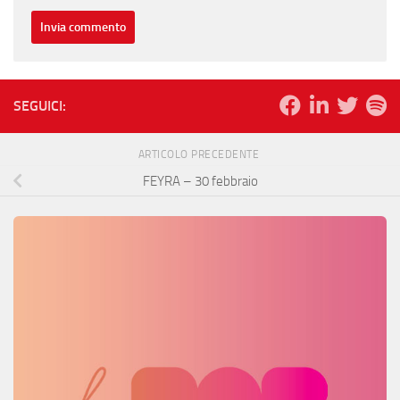
SEGUICI:
ARTICOLO PRECEDENTE
FEYRA – 30 febbraio