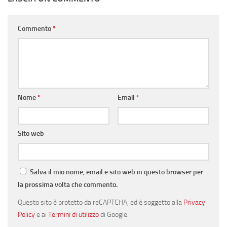
Commento
*
Nome
*
Email
*
Sito web
Salva il mio nome, email e sito web in questo browser per
la prossima volta che commento.
Questo sito è protetto da reCAPTCHA, ed è soggetto alla
Privacy
Policy
e ai
Termini di utilizzo
di Google.