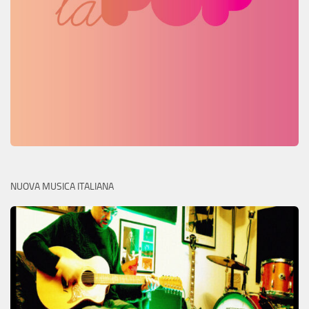
NUOVA MUSICA ITALIANA