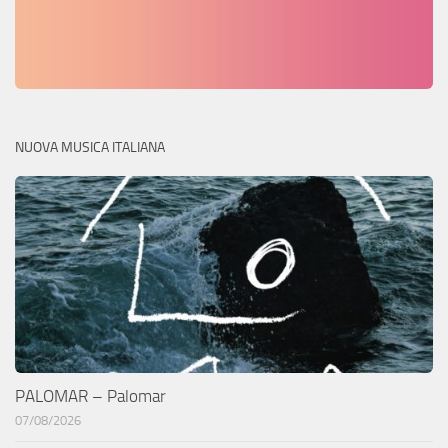
NUOVA MUSICA ITALIANA
PALOMAR – Palomar
07/08/2026