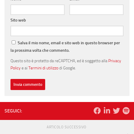
Sito web
Salva il mio nome, email e sito web in questo browser per
la prossima volta che commento.
Questo sito è protetto da reCAPTCHA, ed è soggetto alla
Privacy
Policy
e ai
Termini di utilizzo
di Google.
SEGUICI:
ARTICOLO SUCCESSIVO