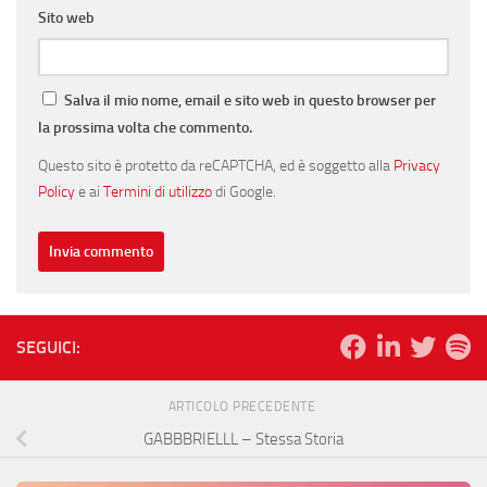
Sito web
Salva il mio nome, email e sito web in questo browser per
la prossima volta che commento.
Questo sito è protetto da reCAPTCHA, ed è soggetto alla
Privacy
Policy
e ai
Termini di utilizzo
di Google.
SEGUICI:
ARTICOLO PRECEDENTE
GABBBRIELLL – Stessa Storia