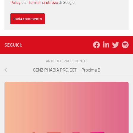
Policy
e ai
Termini di utilizzo
di Google.
SEGUICI:
ARTICOLO PRECEDENTE
GENZ PHABIA PROJECT – Proxima B