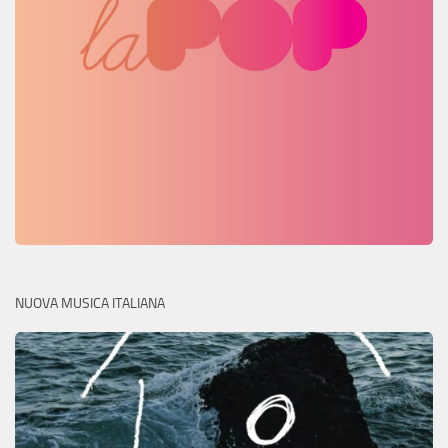
NUOVA MUSICA ITALIANA