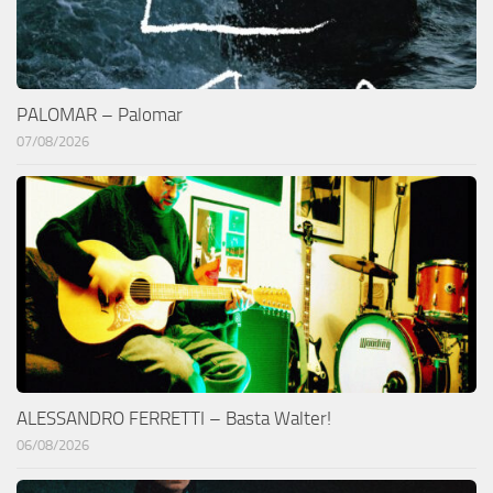
PALOMAR – Palomar
07/08/2026
ALESSANDRO FERRETTI – Basta Walter!
06/08/2026