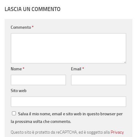
LASCIA UN COMMENTO
Commento
*
Nome
*
Email
*
Sito web
Salva il mio nome, email e sito web in questo browser per
la prossima volta che commento.
Questo sito è protetto da reCAPTCHA, ed è soggetto alla
Privacy