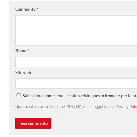
Commento
*
Nome
*
Sito web
Salva il mio nome, email e sito web in questo browser per la 
Questo sito è protetto da reCAPTCHA, ed è soggetto alla
Privacy Poli