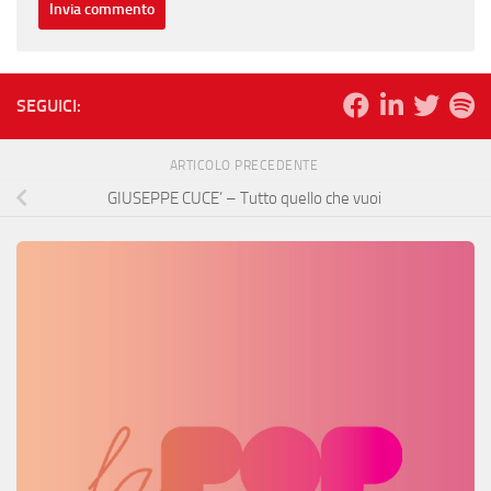
SEGUICI:
ARTICOLO PRECEDENTE
GIUSEPPE CUCE’ – Tutto quello che vuoi