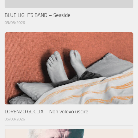
BLUE LIGHTS BAND – Seaside
05/08/2026
LORENZO GOCCIA – Non volevo uscire
05/08/2026