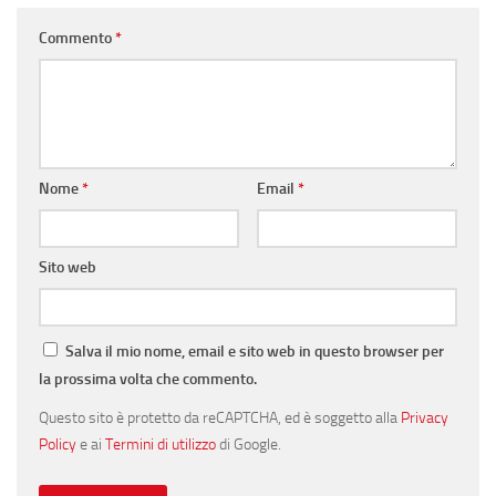
Commento
*
Nome
*
Email
*
Sito web
Salva il mio nome, email e sito web in questo browser per
la prossima volta che commento.
Questo sito è protetto da reCAPTCHA, ed è soggetto alla
Privacy
Policy
e ai
Termini di utilizzo
di Google.