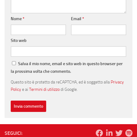
Nome
*
Email
*
Sito web
Salva il mio nome, email e sito web in questo browser per
la prossima volta che commento.
Questo sito è protetto da reCAPTCHA, ed è soggetto alla
Privacy
Policy
e ai
Termini di utilizzo
di Google.
SEGUICI: