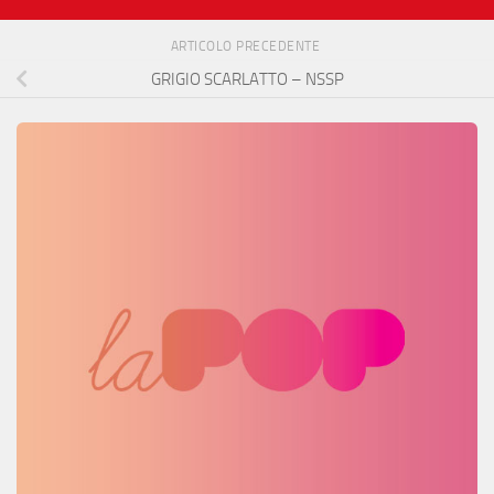
ARTICOLO PRECEDENTE
GRIGIO SCARLATTO – NSSP