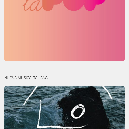
NUOVA MUSICA ITALIANA