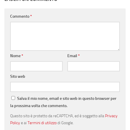
Commento
*
Nome
*
Email
*
Sito web
Salva il mio nome, email e sito web in questo browser per
la prossima volta che commento.
Questo sito è protetto da reCAPTCHA, ed è soggetto alla
Privacy
Policy
e ai
Termini di utilizzo
di Google.