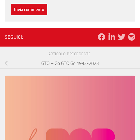
SEGUICI:
ARTICOLO PRECEDENTE
GTO – Go GTO Go 1993-2023