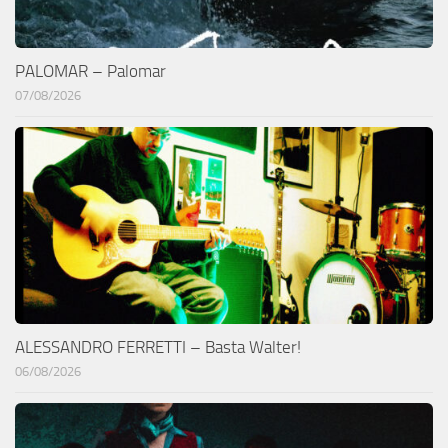
PALOMAR – Palomar
07/08/2026
ALESSANDRO FERRETTI – Basta Walter!
06/08/2026