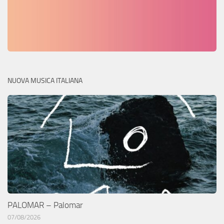
NUOVA MUSICA ITALIANA
PALOMAR – Palomar
07/08/2026