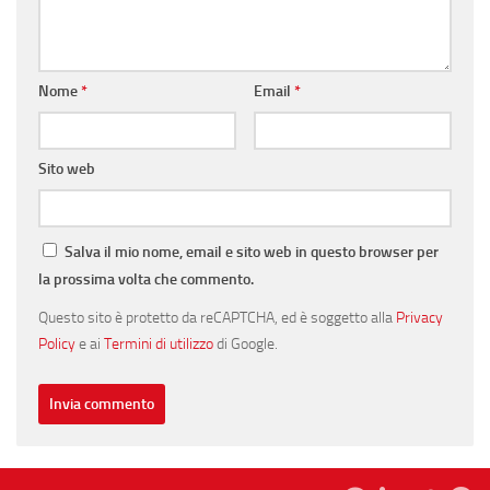
Nome
*
Email
*
Sito web
Salva il mio nome, email e sito web in questo browser per
la prossima volta che commento.
Questo sito è protetto da reCAPTCHA, ed è soggetto alla
Privacy
Policy
e ai
Termini di utilizzo
di Google.