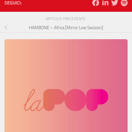
SEGUICI:
ARTICOLO PRECEDENTE
HAMBONE – Africa [Mirror Live Session]