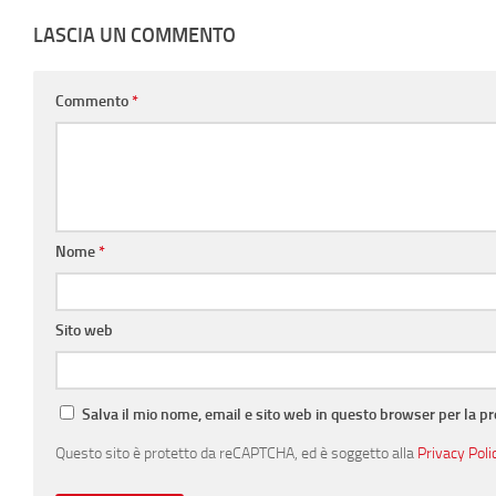
LASCIA UN COMMENTO
Commento
*
Nome
*
Sito web
Salva il mio nome, email e sito web in questo browser per la 
Questo sito è protetto da reCAPTCHA, ed è soggetto alla
Privacy Poli