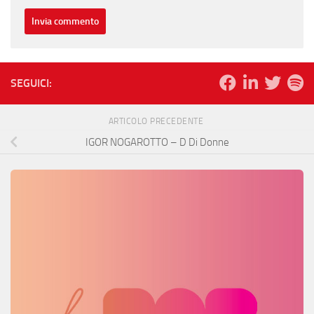
SEGUICI:
ARTICOLO PRECEDENTE
IGOR NOGAROTTO – D Di Donne