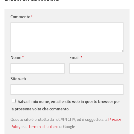
Commento
*
Nome
*
Email
*
Sito web
Salva il mio nome, email e sito web in questo browser per
la prossima volta che commento.
Questo sito è protetto da reCAPTCHA, ed è soggetto alla
Privacy
Policy
e ai
Termini di utilizzo
di Google.