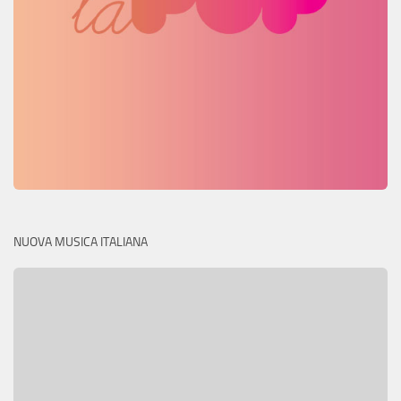
NUOVA MUSICA ITALIANA