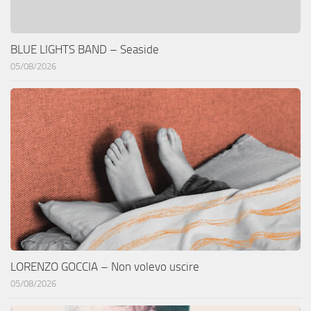
BLUE LIGHTS BAND – Seaside
05/08/2026
LORENZO GOCCIA – Non volevo uscire
05/08/2026