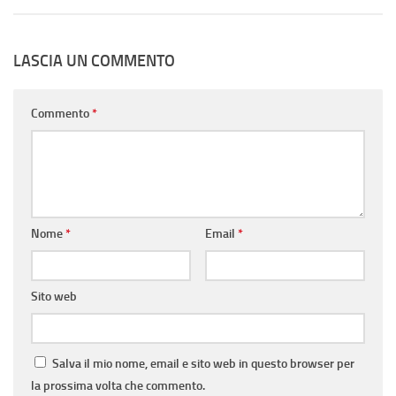
LASCIA UN COMMENTO
Commento
*
Nome
*
Email
*
Sito web
Salva il mio nome, email e sito web in questo browser per
la prossima volta che commento.