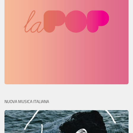
NUOVA MUSICA ITALIANA