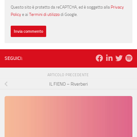
Questo sito è protetto da reCAPTCHA, ed è soggetto alla
Privacy
Policy
e ai
Termini di utilizzo
di Google.
SEGUICI:
ARTICOLO PRECEDENTE
IL FIENO – Riverberi