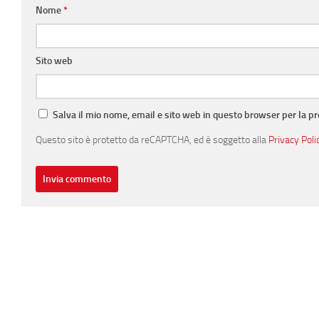
Nome
*
Sito web
Salva il mio nome, email e sito web in questo browser per la 
Questo sito è protetto da reCAPTCHA, ed è soggetto alla
Privacy Poli