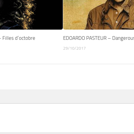
Filles d’octobre
EDOARDO PASTEUR – Dangerou
29/10/2017