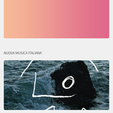
NUOVA MUSICA ITALIANA