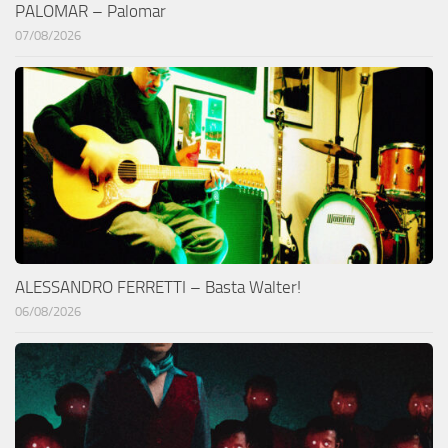
PALOMAR – Palomar
07/08/2026
ALESSANDRO FERRETTI – Basta Walter!
06/08/2026