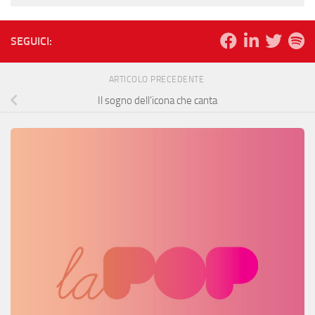
SEGUICI:
ARTICOLO PRECEDENTE
Il sogno dell’icona che canta