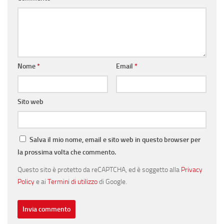
Nome
*
Email
*
Sito web
Salva il mio nome, email e sito web in questo browser per
la prossima volta che commento.
Questo sito è protetto da reCAPTCHA, ed è soggetto alla
Privacy
Policy
e ai
Termini di utilizzo
di Google.