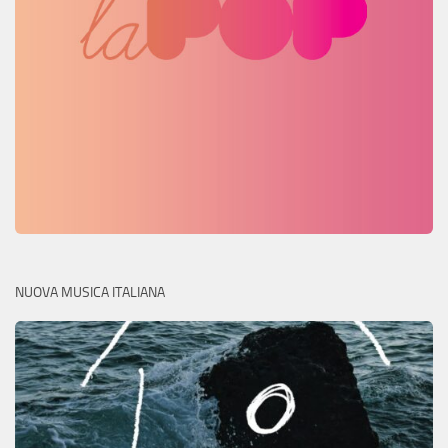
NUOVA MUSICA ITALIANA