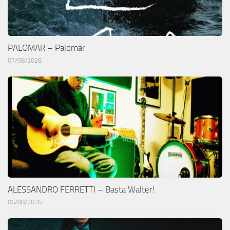
PALOMAR – Palomar
07/08/2026
ALESSANDRO FERRETTI – Basta Walter!
06/08/2026