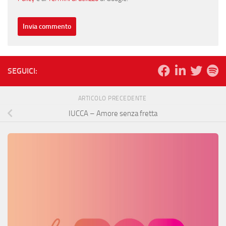
SEGUICI:
ARTICOLO PRECEDENTE
IUCCA – Amore senza fretta