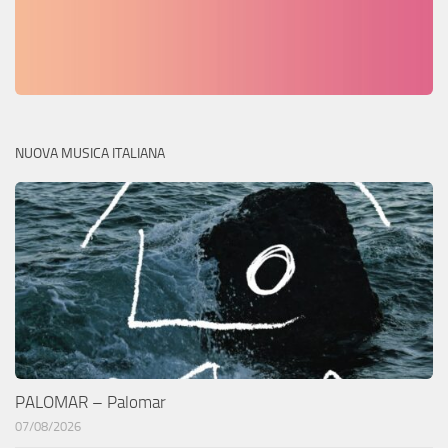
NUOVA MUSICA ITALIANA
PALOMAR – Palomar
07/08/2026