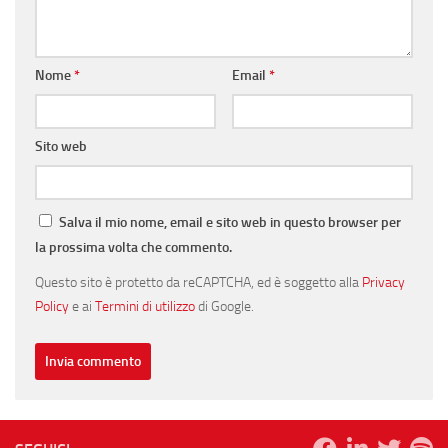
Nome
*
Email
*
Sito web
Salva il mio nome, email e sito web in questo browser per
la prossima volta che commento.
Questo sito è protetto da reCAPTCHA, ed è soggetto alla
Privacy
Policy
e ai
Termini di utilizzo
di Google.