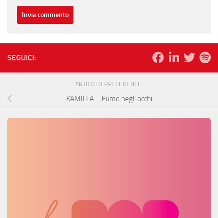
SEGUICI:
ARTICOLO PRECEDENTE
KAMILLA – Fumo negli occhi