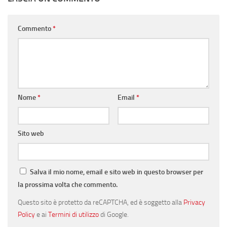
Commento
*
Nome
*
Email
*
Sito web
Salva il mio nome, email e sito web in questo browser per
la prossima volta che commento.
Questo sito è protetto da reCAPTCHA, ed è soggetto alla
Privacy
Policy
e ai
Termini di utilizzo
di Google.