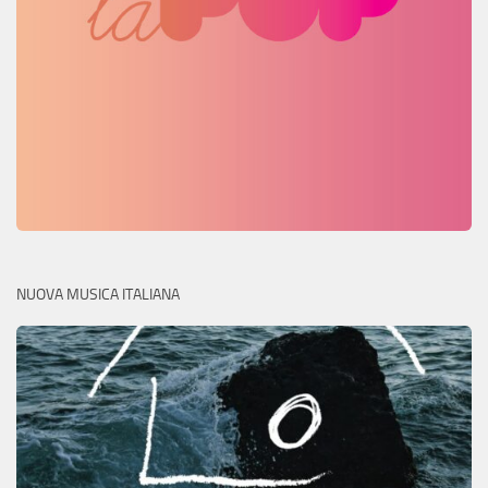
NUOVA MUSICA ITALIANA