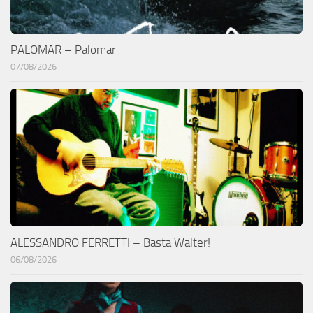
PALOMAR – Palomar
07/08/2026
ALESSANDRO FERRETTI – Basta Walter!
06/08/2026