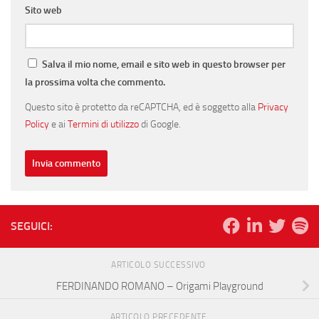
Sito web
Salva il mio nome, email e sito web in questo browser per
la prossima volta che commento.
Questo sito è protetto da reCAPTCHA, ed è soggetto alla
Privacy
Policy
e ai
Termini di utilizzo
di Google.
SEGUICI:
ARTICOLO SUCCESSIVO
FERDINANDO ROMANO – Origami Playground
ARTICOLO PRECEDENTE