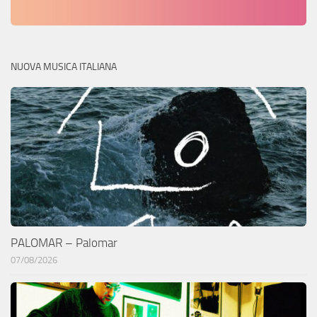
NUOVA MUSICA ITALIANA
PALOMAR – Palomar
07/08/2026