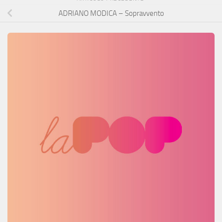
ADRIANO MODICA – Sopravvento