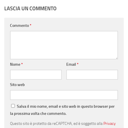
LASCIA UN COMMENTO
Commento
*
Nome
*
Email
*
Sito web
Salva il mio nome, email e sito web in questo browser per
la prossima volta che commento.
Questo sito è protetto da reCAPTCHA, ed è soggetto alla
Privacy