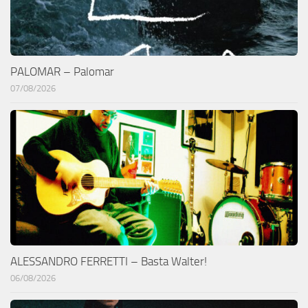
PALOMAR – Palomar
07/08/2026
ALESSANDRO FERRETTI – Basta Walter!
06/08/2026