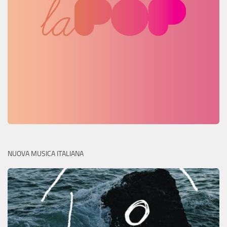
NUOVA MUSICA ITALIANA