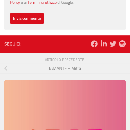
Policy
e ai
Termini di utilizzo
di Google.
SEGUICI:
ARTICOLO PRECEDENTE
IAMANTE – Mitra