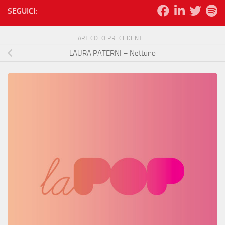
SEGUICI:
ARTICOLO PRECEDENTE
LAURA PATERNI – Nettuno