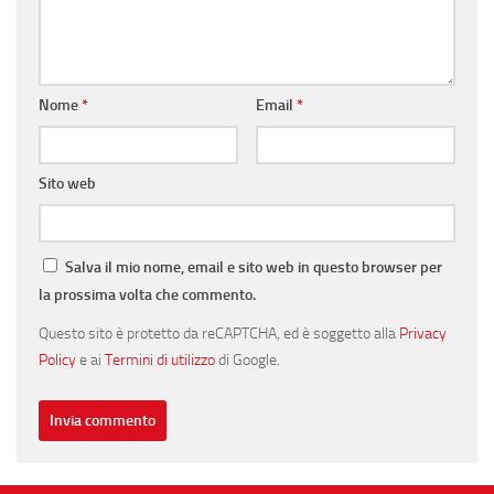
Nome
*
Email
*
Sito web
Salva il mio nome, email e sito web in questo browser per
la prossima volta che commento.
Questo sito è protetto da reCAPTCHA, ed è soggetto alla
Privacy
Policy
e ai
Termini di utilizzo
di Google.