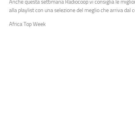
Anche questa settimana Radiocoop vi consiglia le migliori 
alla playlist con una selezione del meglio che arriva dal 
Africa Top Week