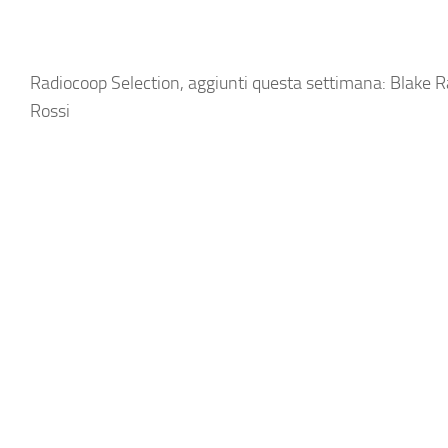
Radiocoop Selection, aggiunti questa settimana: Blake 
Rossi