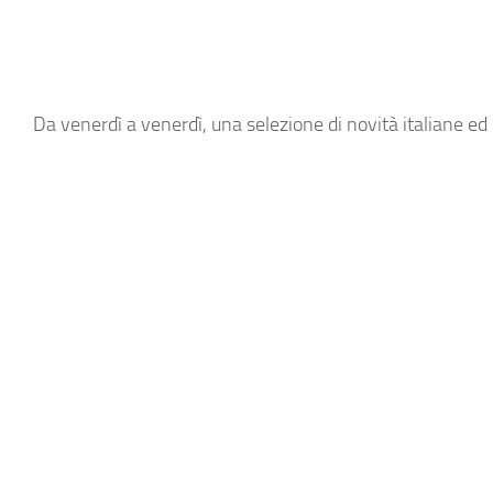
Da venerdì a venerdì, una selezione di novità italiane ed