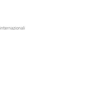
 internazionali