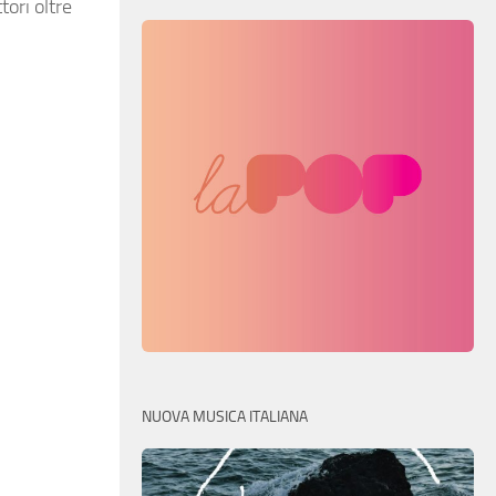
tori oltre
NUOVA MUSICA ITALIANA