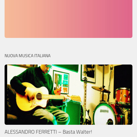
NUOVA MUSICA ITALIANA
ALESSANDRO FERRETTI – Basta Walter!