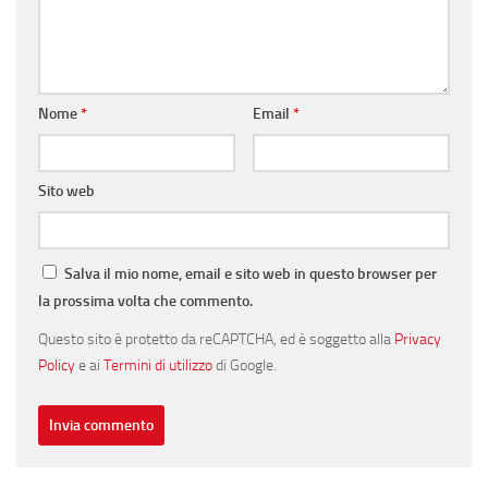
Nome
*
Email
*
Sito web
Salva il mio nome, email e sito web in questo browser per
la prossima volta che commento.
Questo sito è protetto da reCAPTCHA, ed è soggetto alla
Privacy
Policy
e ai
Termini di utilizzo
di Google.