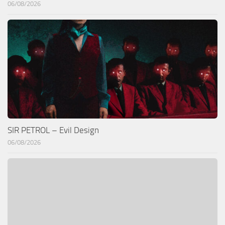
06/08/2026
SIR PETROL – Evil Design
06/08/2026