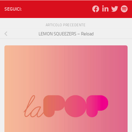
SEGUICI:
ARTICOLO PRECEDENTE
LEMON SQUEEZERS – Reload